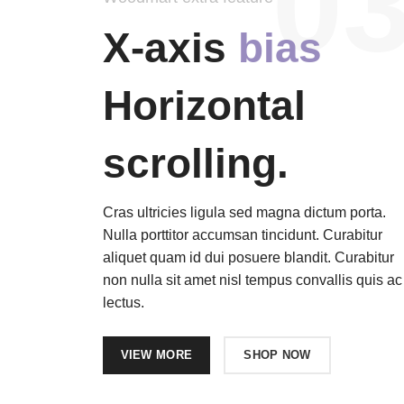
03
X-axis
bias
Horizontal
scrolling.
Cras ultricies ligula sed magna dictum porta.
Nulla porttitor accumsan tincidunt. Curabitur
aliquet quam id dui posuere blandit. Curabitur
non nulla sit amet nisl tempus convallis quis ac
lectus.
VIEW MORE
SHOP NOW