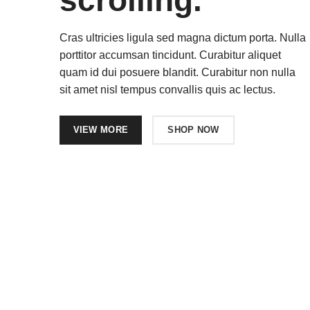
scrolling.
Cras ultricies ligula sed magna dictum porta. Nulla
porttitor accumsan tincidunt. Curabitur aliquet
quam id dui posuere blandit. Curabitur non nulla
sit amet nisl tempus convallis quis ac lectus.
VIEW MORE
SHOP NOW